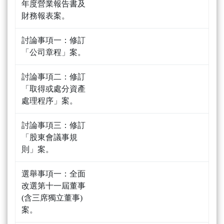
年度營業報告書及
財務報表案。
討論事項一：修訂
「公司章程」案。
討論事項二：修訂
「取得或處分資產
處理程序」案。
討論事項三：修訂
「股東會議事規
則」案。
選舉事項一：全面
改選第十一屆董事
(含三席獨立董事)
案。