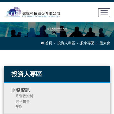
首頁
投資人專區
股東專區
股東會
投資人專區
財務資訊
月營收資料
財務報告
年報