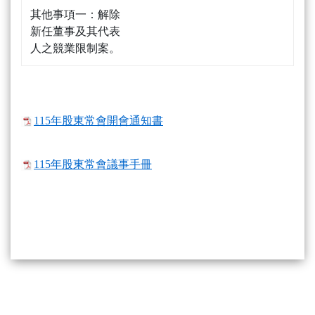
其他事項一：解除
新任董事及其代表
人之競業限制案。
115年股東常會開會通知書
115年股東常會議事手冊