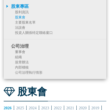
股東專區
股利資訊
股東會
主要股東名單
法說會
投資人關係特定聯絡窗口
公司治理
董事會
組織
規章辦法
內部稽核
公司治理執行情形
股東會
2026
2025
2024
2023
2022
2021
2020
2019