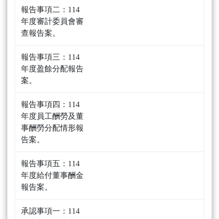
報告事項二：114
年度審計委員會審
查報告案。
報告事項三：114
年度盈餘分配報告
案。
報告事項四：114
年度員工酬勞及董
事酬勞分配情形報
告案。
報告事項五：114
年度給付董事酬金
報告案。
承認事項一：114